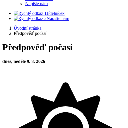
Napište nám
Jídelníček
Napište nám
Úvodní stránka
Předpověď počasí
Předpověď počasí
dnes, neděle 9. 8. 2026