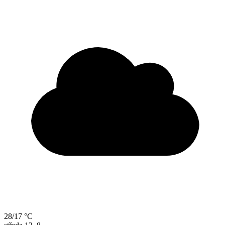
28/17 °C