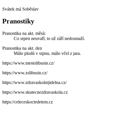
Svátek má
Soběslav
Pranostiky
Pranostika na akt. měsíc
Co srpen neuvaří, to už září nedosmaží.
Pranostika na akt. den
Málo plodů v srpnu, málo včel z jara.
https://www.mestolibusin.cz/
https://www.zslibusin.cz/
https://www.zdravaskolnijidelna.cz/
https://www.skutecnezdravaskola.cz
https://celeceskoctedetem.cz