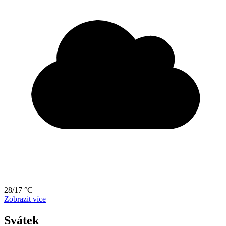
28/17 °C
Zobrazit více
Svátek