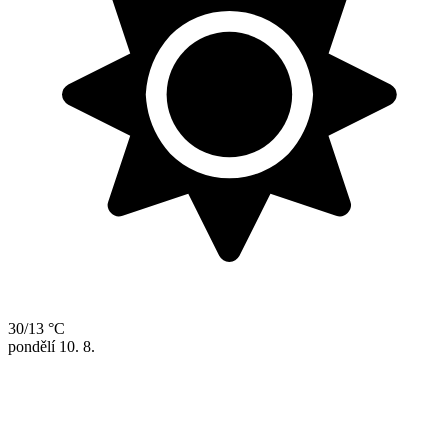
30/13 °C
pondělí
10. 8.