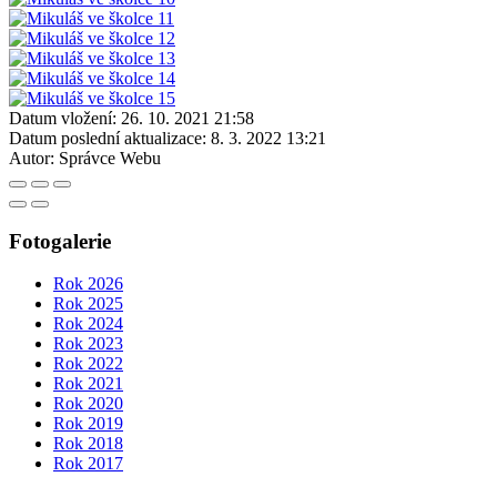
Datum vložení:
26. 10. 2021 21:58
Datum poslední aktualizace:
8. 3. 2022 13:21
Autor:
Správce Webu
Fotogalerie
Rok 2026
Rok 2025
Rok 2024
Rok 2023
Rok 2022
Rok 2021
Rok 2020
Rok 2019
Rok 2018
Rok 2017