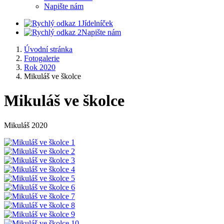
Napište nám
Jídelníček
Napište nám
Úvodní stránka
Fotogalerie
Rok 2020
Mikuláš ve školce
Mikuláš ve školce
Mikuláš 2020