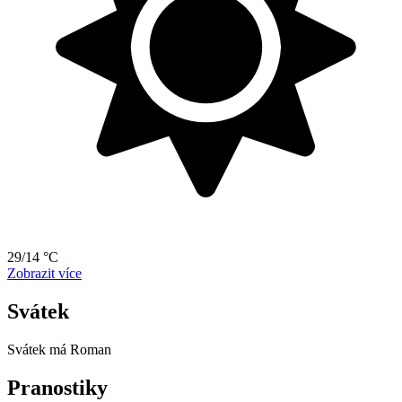
29/14 °C
Zobrazit více
Svátek
Svátek má
Roman
Pranostiky