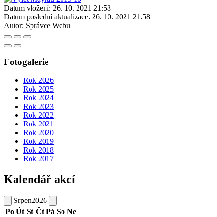
Datum vložení:
26. 10. 2021 21:58
Datum poslední aktualizace:
26. 10. 2021 21:58
Autor:
Správce Webu
Fotogalerie
Rok 2026
Rok 2025
Rok 2024
Rok 2023
Rok 2022
Rok 2021
Rok 2020
Rok 2019
Rok 2018
Rok 2017
Kalendář akcí
Srpen
2026
Po
Út
St
Čt
Pá
So
Ne