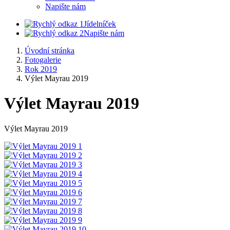
Napište nám
Jídelníček
Napište nám
Úvodní stránka
Fotogalerie
Rok 2019
Výlet Mayrau 2019
Výlet Mayrau 2019
Výlet Mayrau 2019