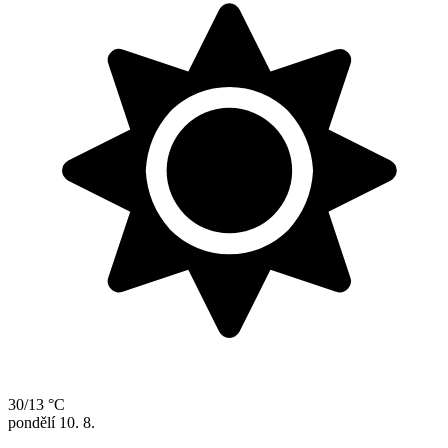
30/13 °C
pondělí
10. 8.