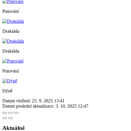
Putování
Drakiáda
Drakiáda
Putování
Dýně
Datum vložení:
25. 9. 2025 13:41
Datum poslední aktualizace:
3. 10. 2025 12:47
Aktuálně