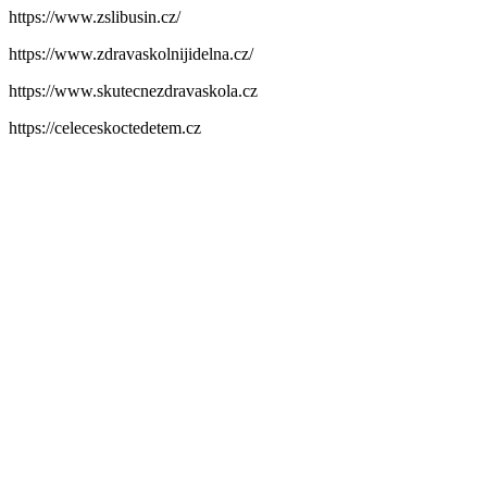
https://www.zslibusin.cz/
https://www.zdravaskolnijidelna.cz/
https://www.skutecnezdravaskola.cz
https://celeceskoctedetem.cz