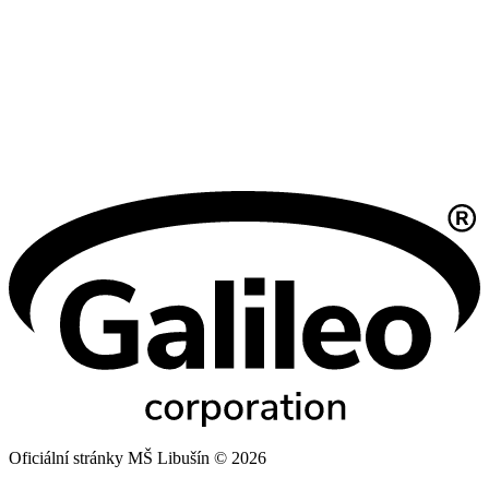
Oficiální stránky MŠ Libušín © 2026