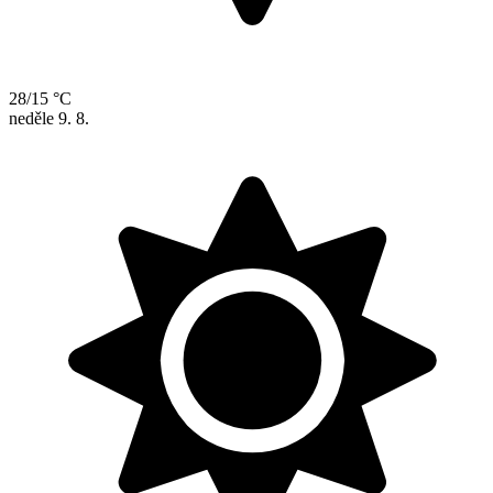
28/15 °C
neděle
9. 8.