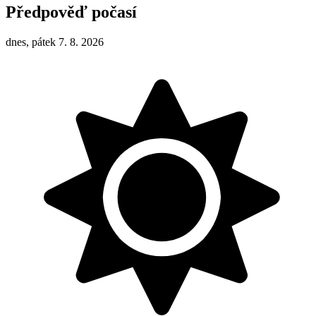
Předpověď počasí
dnes, pátek 7. 8. 2026