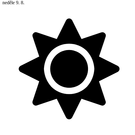
neděle
9. 8.