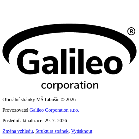
Oficiální stránky MŠ Libušín © 2026
Provozovatel
Galileo Corporation s.r.o.
Poslední aktualizace: 29. 7. 2026
Změna vzhledu
,
Struktura stránek
,
Vytisknout