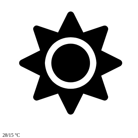
28/15 °C