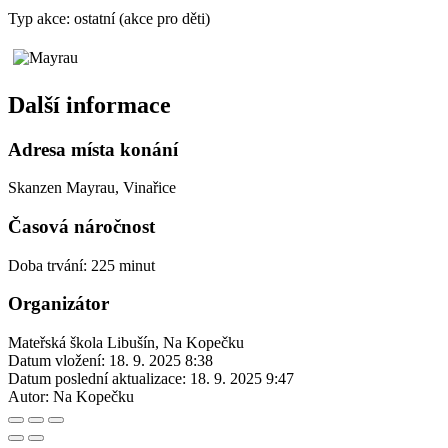
Typ akce: ostatní (akce pro děti)
Další informace
Adresa místa konání
Skanzen Mayrau, Vinařice
Časová náročnost
Doba trvání: 225 minut
Organizátor
Mateřská škola Libušín, Na Kopečku
Datum vložení:
18. 9. 2025 8:38
Datum poslední aktualizace:
18. 9. 2025 9:47
Autor:
Na Kopečku